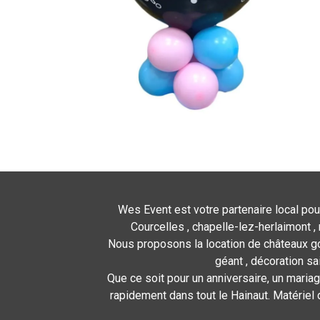
Wes Event est votre partenaire local pou
Courcelles , chapelle-lez-herlaimont , 
Nous proposons la location de châteaux gon
géant , décoration sa
Que ce soit pour un anniversaire, un mariag
rapidement dans tout le Hainaut. Matériel 