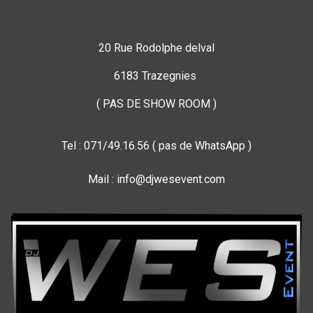
20 Rue Rodolphe delval
6183 Trazegnies
( PAS DE SHOW ROOM )
Tel : 071/49.16.56 ( pas de WhatsApp )
Mail : info@djwesevent.com