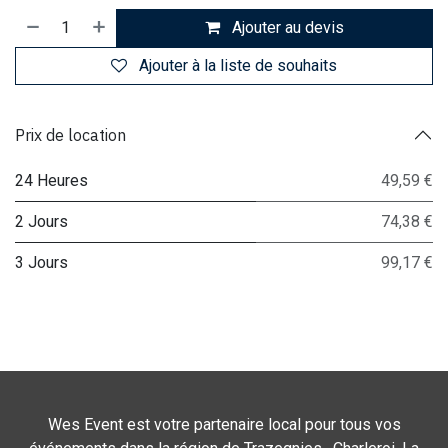
Ajouter au devis
Ajouter à la liste de souhaits
Prix de location
24 Heures
49,59 €
2 Jours
74,38 €
3 Jours
99,17 €
Wes Event est votre partenaire local pour tous vos