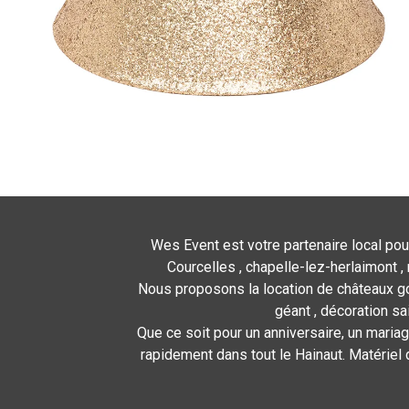
Wes Event est votre partenaire local pou
Courcelles , chapelle-lez-herlaimont , 
Nous proposons la location de châteaux gon
géant , décoration sa
Que ce soit pour un anniversaire, un mariag
rapidement dans tout le Hainaut. Matériel 