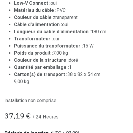
Low-V Connect :
oui
Matériau du câble :
PVC
Couleur du câble :
transparent
Câble d'alimentation :
oui
Longueur du câble d'alimentation :
180 cm
Transformateur :
oui
Puissance du transformateur :
15 W
Poids du produit :
7,00 kg
Couleur de la structure :
doré
Quantité par emballage :
1
Carton(s) de transport :
38 x 82 x 54 cm
9,00 kg
installation non comprise
37,19
€
/
24
Heures