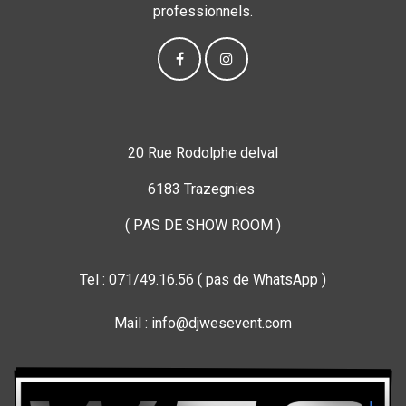
professionnels.
20 Rue Rodolphe delval
6183 Trazegnies
( PAS DE SHOW ROOM )
Tel : 071/49.16.56 ( pas de WhatsApp )
Mail : info@djwesevent.com