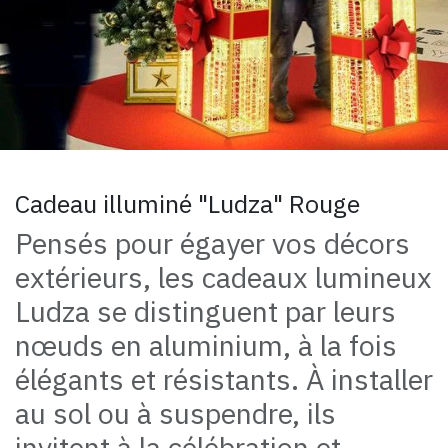
Cadeau illuminé "Ludza" Rouge
Pensés pour égayer vos décors
extérieurs, les cadeaux lumineux
Ludza se distinguent par leurs
nœuds en aluminium, à la fois
élégants et résistants. À installer
au sol ou à suspendre, ils
invitent à la célébration et