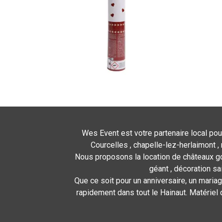
Wes Event est votre partenaire local pou
Courcelles , chapelle-lez-herlaimont , 
Nous proposons la location de châteaux gon
géant , décoration sa
Que ce soit pour un anniversaire, un mariag
rapidement dans tout le Hainaut. Matériel 