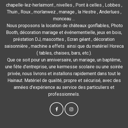
chapelle-lez-herlaimont , nivelles , Pont à celles , Lobbes ,
Thuin , Roux , morlanwez , manage , la Hestre , Anderlues ,
monceau ...
Nous proposons la location de châteaux gonflables, Photo
Booth, décoration mariage et événementielle, jeux en bois,
préstation DJ, mascottes , Ecran géant , décoration
saisonnière , machine a effets ainsi que du matériel Horeca
( tables, chaises, bars, etc.).
Que ce soit pour un anniversaire, un mariage, un baptême,
une fête d’entreprise, une kermesse scolaire ou une soirée
privée, nous livrons et installons rapidement dans tout le
Hainaut. Matériel de qualité, propre et sécurisé, avec des
années d’expérience au service des particuliers et
professionnels.