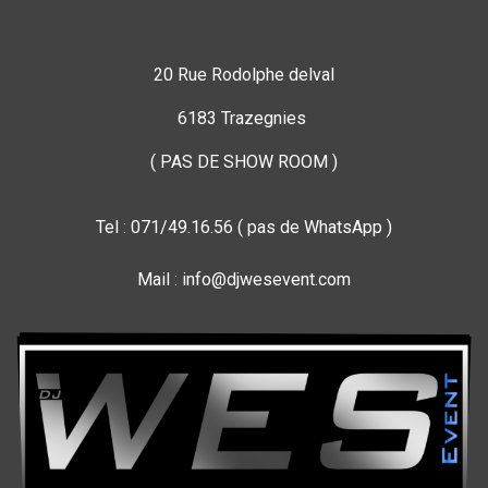
20 Rue Rodolphe delval
6183 Trazegnies
( PAS DE SHOW ROOM )
Tel : 071/49.16.56 ( pas de WhatsApp )
Mail : info@djwesevent.com