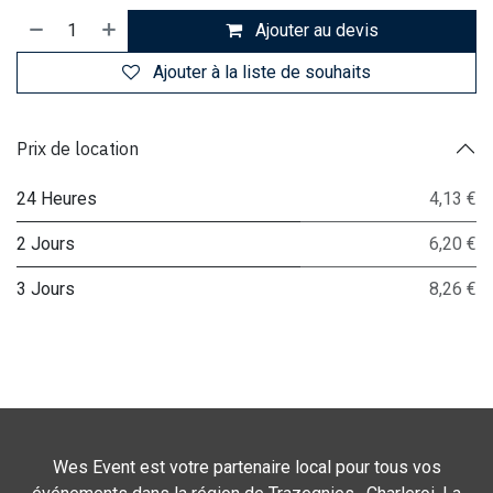
Ajouter au devis
Ajouter à la liste de souhaits
Prix de location
24 Heures
4,13 €
2 Jours
6,20 €
3 Jours
8,26 €
Wes Event est votre partenaire local pour tous vos