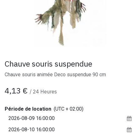
Chauve souris suspendue
Chauve souris animée Deco suspendue 90 cm
4,13
€
/
24
Heures
Période de location
(UTC + 02:00)