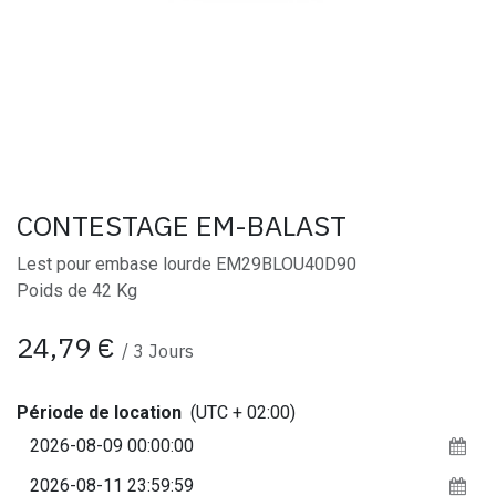
CONTESTAGE EM-BALAST
Lest pour embase lourde EM29BLOU40D90
Poids de 42 Kg
24,79
€
/
3
Jours
Période de location
(UTC + 02:00)