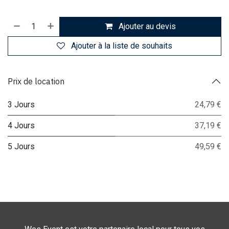
Ajouter au devis
Ajouter à la liste de souhaits
Prix de location
3 Jours
24,79 €
4 Jours
37,19 €
5 Jours
49,59 €