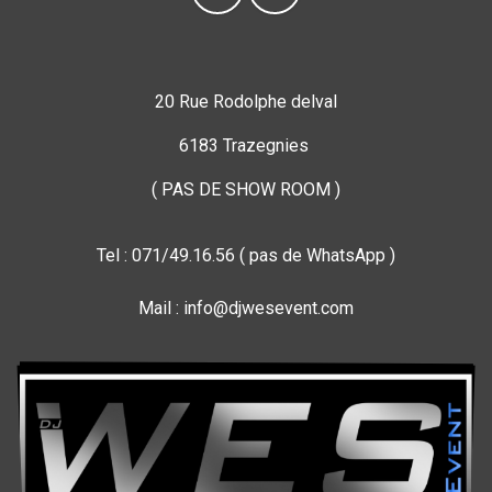
20 Rue Rodolphe delval
6183 Trazegnies
( PAS DE SHOW ROOM )
Tel : 071/49.16.56 ( pas de WhatsApp )
Mail : info@djwesevent.com