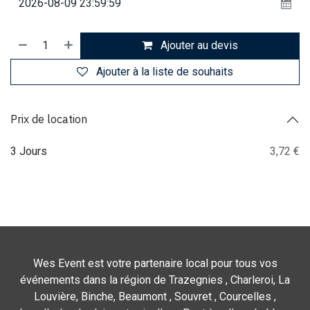
Ajouter au devis
Ajouter à la liste de souhaits
Prix de location
3 Jours
3,72 €
Wes Event est votre partenaire local pour tous vos
événements dans la région de Trazegnies , Charleroi, La
Louvière, Binche, Beaumont , Souvret , Courcelles ,