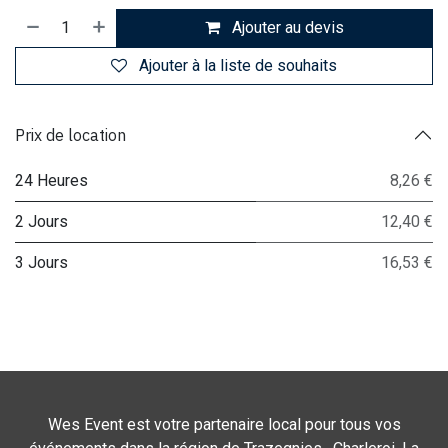
Ajouter au devis
Ajouter à la liste de souhaits
Prix de location
24 Heures
8,26 €
2 Jours
12,40 €
3 Jours
16,53 €
Wes Event est votre partenaire local pour tous vos