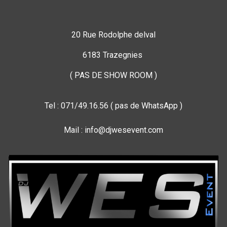
20 Rue Rodolphe delval
6183 Trazegnies
( PAS DE SHOW ROOM )
Tel : 071/49.16.56 ( pas de WhatsApp )
Mail : info@djwesevent.com