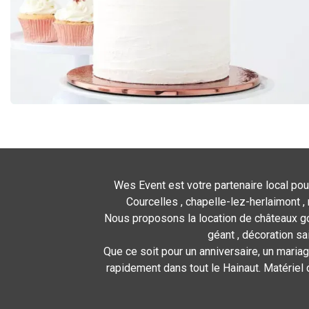
Wes Event est votre partenaire local pou
Courcelles , chapelle-lez-herlaimont , 
Nous proposons la location de châteaux gon
géant , décoration sa
Que ce soit pour un anniversaire, un mariag
rapidement dans tout le Hainaut. Matériel 