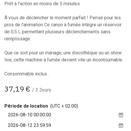
Prêt à l’action en moins de 5 minutes
À vous de déclencher le moment parfait ! Pensé pour les
pros de l’animation Ce canon à fumée intègre un réservoir
de 0,5 L permettant plusieurs déclenchements sans
remplissage.
Que ce soit pour un mariage, une discothèque ou un show
live, cette machine à fumée devient vite un incontournable.
Consommable inclus .
37,19
€
/
3
Jours
Période de location
(UTC + 02:00)