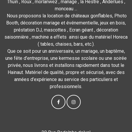
Thuin , Roux , morlanwez , manage , la Hestre , Anderlues ,
monceau ...
Nous proposons la location de châteaux gonflables, Photo
Booth, décoration mariage et événementielle, jeux en bois,
préstation DJ, mascottes , Ecran géant , décoration
saisonnière , machine a effets ainsi que du matériel Horeca
( tables, chaises, bars, etc.).
Que ce soit pour un anniversaire, un mariage, un baptême,
une fête d’entreprise, une kermesse scolaire ou une soirée
privée, nous livrons et installons rapidement dans tout le
Hainaut. Matériel de qualité, propre et sécurisé, avec des
années d’expérience au service des particuliers et
professionnels.