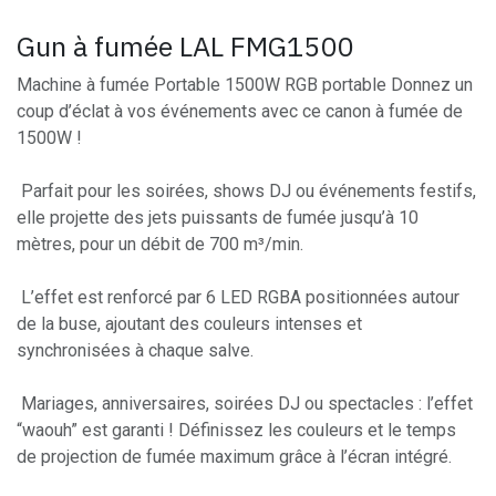
Gun à fumée LAL FMG1500
Machine à fumée Portable 1500W RGB portable Donnez un
coup d’éclat à vos événements avec ce canon à fumée de
1500W !
Parfait pour les soirées, shows DJ ou événements festifs,
elle projette des jets puissants de fumée jusqu’à 10
mètres, pour un débit de 700 m³/min.
L’effet est renforcé par 6 LED RGBA positionnées autour
de la buse, ajoutant des couleurs intenses et
synchronisées à chaque salve.
Mariages, anniversaires, soirées DJ ou spectacles : l’effet
“waouh” est garanti ! Définissez les couleurs et le temps
de projection de fumée maximum grâce à l’écran intégré.