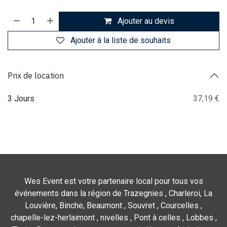
Ajouter au devis
Ajouter à la liste de souhaits
Prix de location
3 Jours
37,19 €
Wes Event est votre partenaire local pour tous vos
événements dans la région de Trazegnies , Charleroi, La
Louvière, Binche, Beaumont , Souvret , Courcelles ,
chapelle-lez-herlaimont , nivelles , Pont à celles , Lobbes ,