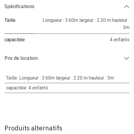
Spécifications
Taille
Longueur : 3.60m largeur : 2.20 m hauteur :
3m
capacitée
4 enfants
Prix de location
Taille
:
Longueur : 3.60m largeur : 2.20 m hauteur : 3m
capacitée
:
4 enfants
Produits alternatifs