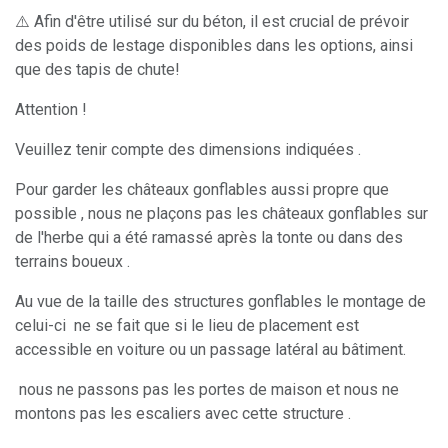
⚠️ Afin d'être utilisé sur du béton, il est crucial de prévoir
des poids de lestage disponibles dans les options, ainsi
que des tapis de chute!
Attention !
Veuillez tenir compte des dimensions indiquées .
Pour garder les châteaux gonflables aussi propre que
possible , nous ne plaçons pas les châteaux gonflables sur
de l'herbe qui a été ramassé après la tonte ou dans des
terrains boueux .
Au vue de la taille des structures gonflables le montage de
celui-ci ne se fait que si le lieu de placement est
accessible en voiture ou un passage latéral au bâtiment.
nous ne passons pas les portes de maison et nous ne
montons pas les escaliers avec cette structure .