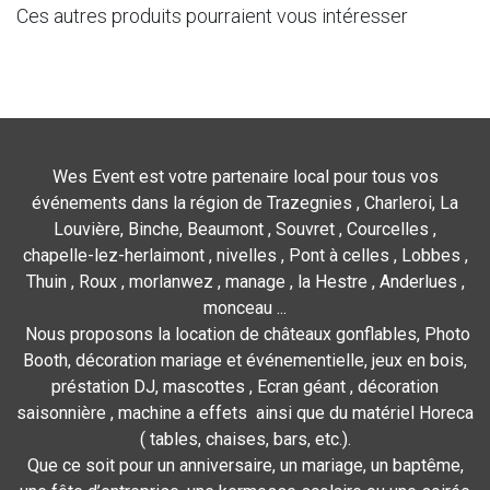
Ces autres produits pourraient vous intéresser
Wes Event est votre partenaire local pour tous vos
événements dans la région de Trazegnies , Charleroi, La
Louvière, Binche, Beaumont , Souvret , Courcelles ,
chapelle-lez-herlaimont , nivelles , Pont à celles , Lobbes ,
Thuin , Roux , morlanwez , manage , la Hestre , Anderlues ,
monceau ...
Nous proposons la location de châteaux gonflables, Photo
Booth, décoration mariage et événementielle, jeux en bois,
préstation DJ, mascottes , Ecran géant , décoration
saisonnière , machine a effets ainsi que du matériel Horeca
( tables, chaises, bars, etc.).
Que ce soit pour un anniversaire, un mariage, un baptême,