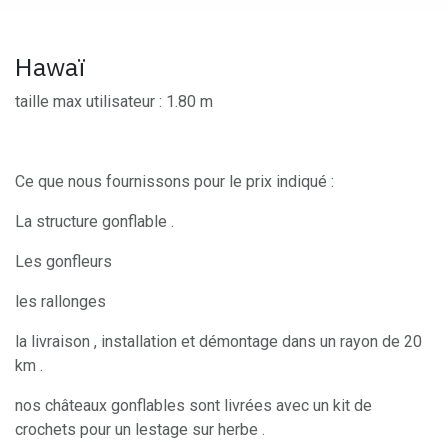
Hawaï
taille max utilisateur : 1.80 m
Ce que nous fournissons pour le prix indiqué :
La structure gonflable .
Les gonfleurs
les rallonges
la livraison , installation et démontage dans un rayon de 20
km .
nos châteaux gonflables sont livrées avec un kit de
crochets pour un lestage sur herbe .