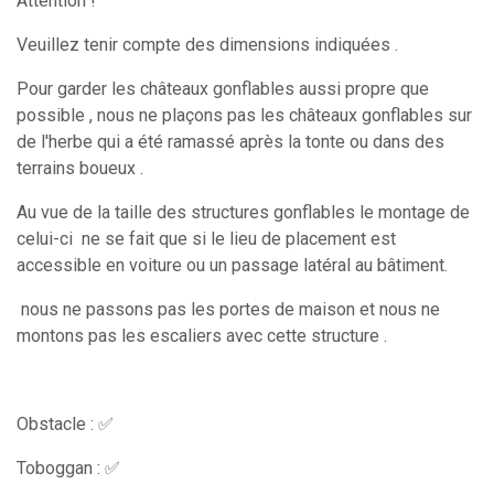
Attention !
Veuillez tenir compte des dimensions indiquées .
Pour garder les châteaux gonflables aussi propre que
possible , nous ne plaçons pas les châteaux gonflables sur
de l'herbe qui a été ramassé après la tonte ou dans des
terrains boueux .
Au vue de la taille des structures gonflables le montage de
celui-ci ne se fait que si le lieu de placement est
accessible en voiture ou un passage latéral au bâtiment.
nous ne passons pas les portes de maison et nous ne
montons pas les escaliers avec cette structure .
Obstacle : ✅
Toboggan : ✅