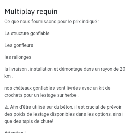
Multiplay requin
Ce que nous fournissons pour le prix indiqué :
La structure gonflable .
Les gonfleurs
les rallonges
la livraison , installation et démontage dans un rayon de 20
km .
nos châteaux gonflables sont livrées avec un kit de
crochets pour un lestage sur herbe .
⚠️ Afin d'être utilisé sur du béton, il est crucial de prévoir
des poids de lestage disponibles dans les options, ainsi
que des tapis de chute!