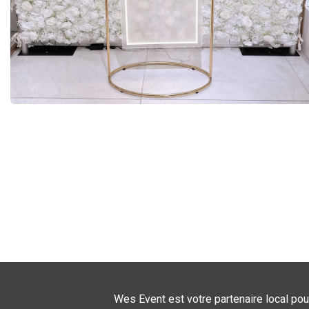
Wes Event est votre partenaire local pou