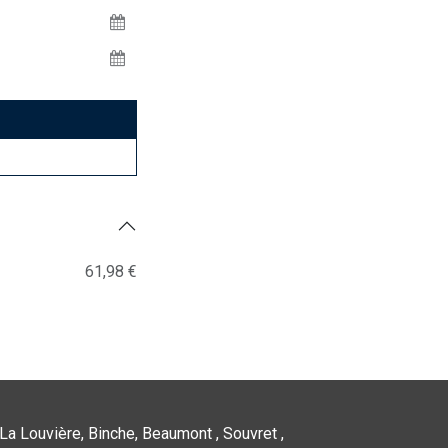
61,98 €
La Louvière, Binche, Beaumont , Souvret ,