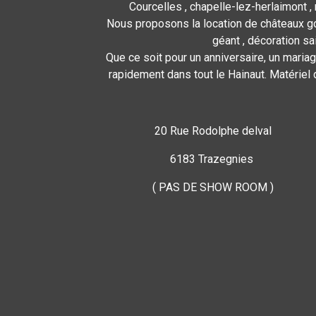
Courcelles , chapelle-lez-herlaimont , 
Nous proposons la location de châteaux gon
géant , décoration sa
Que ce soit pour un anniversaire, un mariag
rapidement dans tout le Hainaut. Matériel 
20 Rue Rodolphe delval
6183 Trazegnies
( PAS DE SHOW ROOM )