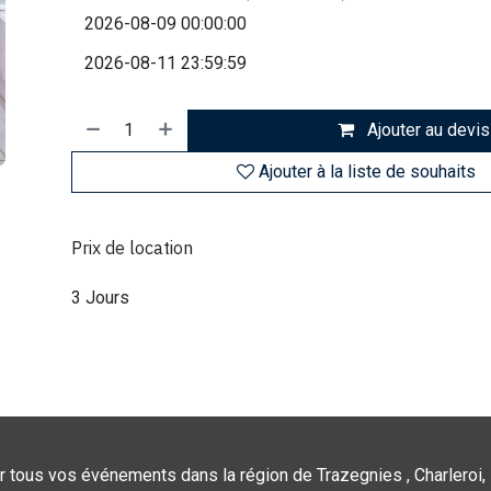
Ajouter au devis
Ajouter à la liste de souhaits
Prix de location
3 Jours
r tous vos événements dans la région de Trazegnies , Charleroi, 