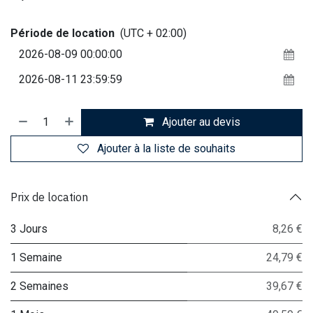
Période de location
(UTC + 02:00)
Ajouter au devis
Ajouter à la liste de souhaits
Prix de location
3 Jours
8,26 €
1 Semaine
24,79 €
2 Semaines
39,67 €