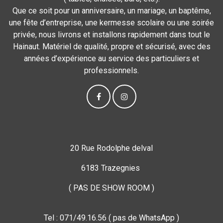
Que ce soit pour un anniversaire, un mariage, un baptême,
une fête d’entreprise, une kermesse scolaire ou une soirée
privée, nous livrons et installons rapidement dans tout le
Hainaut. Matériel de qualité, propre et sécurisé, avec des
années d’expérience au service des particuliers et
professionnels.
20 Rue Rodolphe delval
6183 Trazegnies
( PAS DE SHOW ROOM )
Tel : 071/49.16.56 ( pas de WhatsApp )