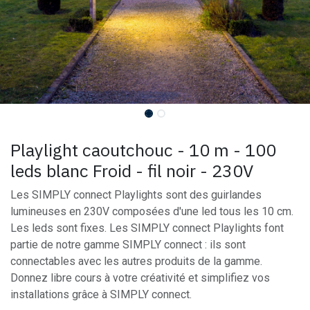
Playlight caoutchouc - 10 m - 100
leds blanc Froid - fil noir - 230V
Les SIMPLY connect Playlights sont des guirlandes
lumineuses en 230V composées d'une led tous les 10 cm.
Les leds sont fixes. Les SIMPLY connect Playlights font
partie de notre gamme SIMPLY connect : ils sont
connectables avec les autres produits de la gamme.
Donnez libre cours à votre créativité et simplifiez vos
installations grâce à SIMPLY connect.