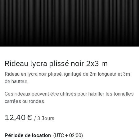
Rideau lycra plissé noir 2x3 m
Rideau en lycra noir plissé, ignifugé de 2m longueur et 3m
de hauteur.
Ces rideaux peuvent être utilisés pour habiller les tonnelles
carrées ou rondes.
12,40
€
/
3
Jours
Période de location
(UTC + 02:00)