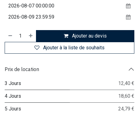
Ajouter au devis
Ajouter à la liste de souhaits
Prix de location
3 Jours
12,40 €
4 Jours
18,60 €
5 Jours
24,79 €