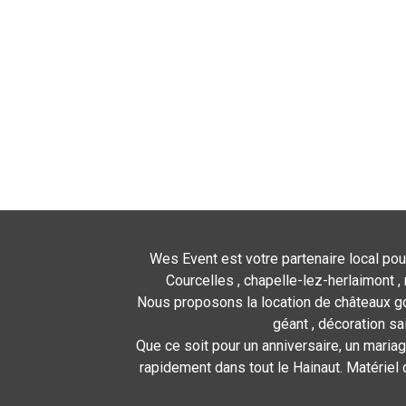
Wes Event est votre partenaire local pou
Courcelles , chapelle-lez-herlaimont , 
Nous proposons la location de châteaux gon
géant , décoration sa
Que ce soit pour un anniversaire, un mariag
rapidement dans tout le Hainaut. Matériel 