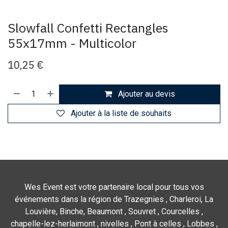
Slowfall Confetti Rectangles
55x17mm - Multicolor
10,25
€
Ajouter au devis
Ajouter à la liste de souhaits
Wes Event est votre partenaire local pour tous vos
événements dans la région de Trazegnies , Charleroi, La
Louvière, Binche, Beaumont , Souvret , Courcelles ,
chapelle-lez-herlaimont , nivelles , Pont à celles , Lobbes ,