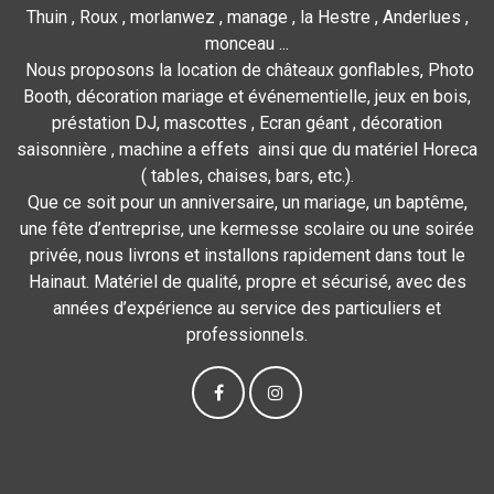
Thuin , Roux , morlanwez , manage , la Hestre , Anderlues ,
monceau ...
Nous proposons la location de châteaux gonflables, Photo
Booth, décoration mariage et événementielle, jeux en bois,
préstation DJ, mascottes , Ecran géant , décoration
saisonnière , machine a effets ainsi que du matériel Horeca
( tables, chaises, bars, etc.).
Que ce soit pour un anniversaire, un mariage, un baptême,
une fête d’entreprise, une kermesse scolaire ou une soirée
privée, nous livrons et installons rapidement dans tout le
Hainaut. Matériel de qualité, propre et sécurisé, avec des
années d’expérience au service des particuliers et
professionnels.