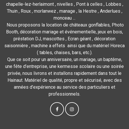
chapelle-lez-herlaimont , nivelles , Pont à celles , Lobbes ,
Thuin , Roux , morlanwez , manage , la Hestre , Anderlues ,
monceau ...
Nous proposons la location de châteaux gonflables, Photo
Booth, décoration mariage et événementielle, jeux en bois,
préstation DJ, mascottes , Ecran géant , décoration
saisonnière , machine a effets ainsi que du matériel Horeca
( tables, chaises, bars, etc.).
Que ce soit pour un anniversaire, un mariage, un baptême,
une fête d’entreprise, une kermesse scolaire ou une soirée
privée, nous livrons et installons rapidement dans tout le
Hainaut. Matériel de qualité, propre et sécurisé, avec des
années d’expérience au service des particuliers et
professionnels.