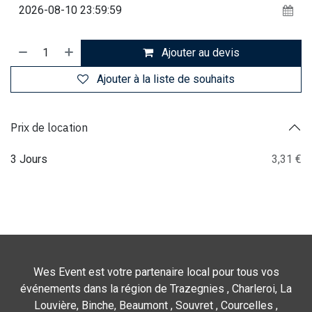
Ajouter au devis
Ajouter à la liste de souhaits
Prix de location
3 Jours
3,31 €
Wes Event est votre partenaire local pour tous vos
événements dans la région de Trazegnies , Charleroi, La
Louvière, Binche, Beaumont , Souvret , Courcelles ,