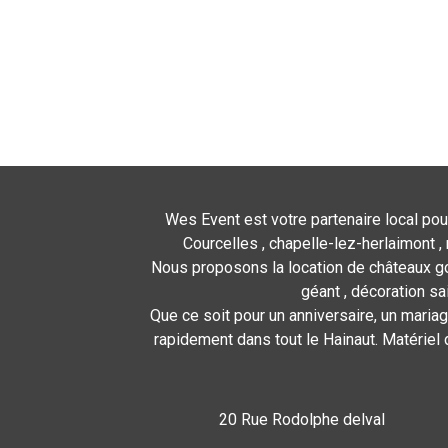
Wes Event est votre partenaire local pou
Courcelles , chapelle-lez-herlaimont , 
Nous proposons la location de châteaux gon
géant , décoration sa
Que ce soit pour un anniversaire, un mariag
rapidement dans tout le Hainaut. Matériel 
20 Rue Rodolphe delval