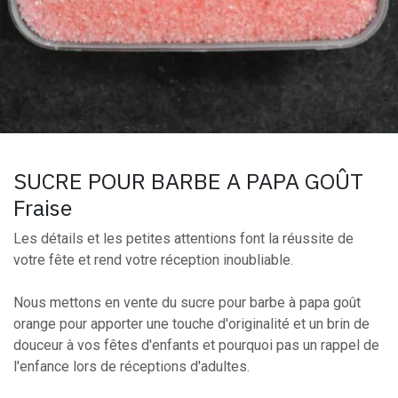
SUCRE POUR BARBE A PAPA GOÛT
Fraise
Les détails et les petites attentions font la réussite de
votre fête et rend votre réception inoubliable.
Nous mettons en vente du sucre pour barbe à papa goût
orange pour apporter une touche d'originalité et un brin de
douceur à vos fêtes d'enfants et pourquoi pas un rappel de
l'enfance lors de réceptions d'adultes.