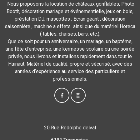
Nous proposons la location de châteaux gonflables, Photo
Booth, décoration mariage et événementielle, jeux en bois,
préstation DJ, mascottes , Ecran géant , décoration
saisonnière , machine a effets ainsi que du matériel Horeca
( tables, chaises, bars, etc.).
Que ce soit pour un anniversaire, un mariage, un baptême,
une fête d’entreprise, une kermesse scolaire ou une soirée
privée, nous livrons et installons rapidement dans tout le
Hainaut. Matériel de qualité, propre et sécurisé, avec des
années d’expérience au service des particuliers et
professionnels.
20 Rue Rodolphe delval