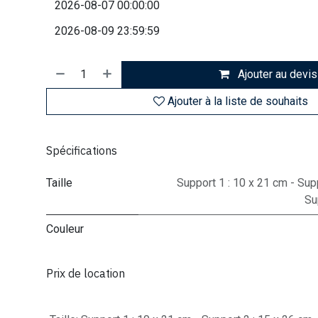
Ajouter au devis
Ajouter à la liste de souhaits
Spécifications
Taille
Support 1 : 10 x 21 cm - Supp
Su
Couleur
Prix de location