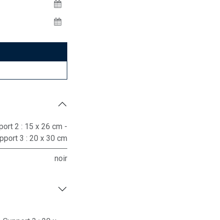
ort 2 : 15 x 26 cm -
pport 3 : 20 x 30 cm
noir