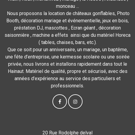
monceau ...
Nous proposons la location de châteaux gonflables, Photo
Booth, décoration mariage et événementielle, jeux en bois,
préstation DJ, mascottes , Ecran géant , décoration
saisonnière , machine a effets ainsi que du matériel Horeca
( tables, chaises, bars, etc.).
Que ce soit pour un anniversaire, un mariage, un baptême,
une fête d’entreprise, une kermesse scolaire ou une soirée
privée, nous livrons et installons rapidement dans tout le
Hainaut. Matériel de qualité, propre et sécurisé, avec des
années d’expérience au service des particuliers et
professionnels.
20 Rue Rodolphe delval