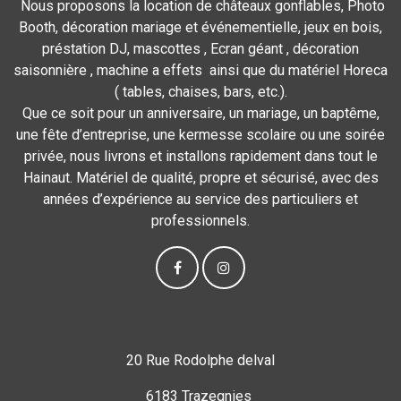
Nous proposons la location de châteaux gonflables, Photo
Booth, décoration mariage et événementielle, jeux en bois,
préstation DJ, mascottes , Ecran géant , décoration
saisonnière , machine a effets ainsi que du matériel Horeca
( tables, chaises, bars, etc.).
Que ce soit pour un anniversaire, un mariage, un baptême,
une fête d’entreprise, une kermesse scolaire ou une soirée
privée, nous livrons et installons rapidement dans tout le
Hainaut. Matériel de qualité, propre et sécurisé, avec des
années d’expérience au service des particuliers et
professionnels.
20 Rue Rodolphe delval
6183 Trazegnies