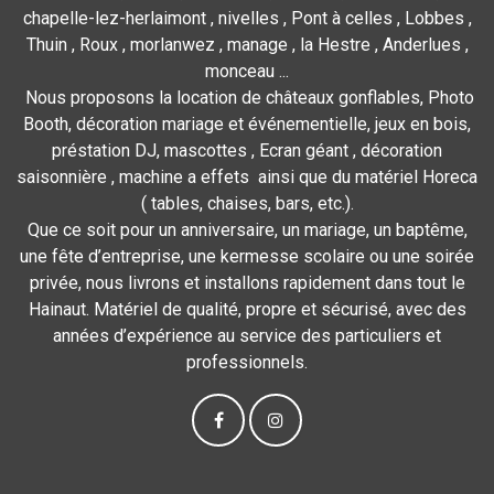
chapelle-lez-herlaimont , nivelles , Pont à celles , Lobbes ,
Thuin , Roux , morlanwez , manage , la Hestre , Anderlues ,
monceau ...
Nous proposons la location de châteaux gonflables, Photo
Booth, décoration mariage et événementielle, jeux en bois,
préstation DJ, mascottes , Ecran géant , décoration
saisonnière , machine a effets ainsi que du matériel Horeca
( tables, chaises, bars, etc.).
Que ce soit pour un anniversaire, un mariage, un baptême,
une fête d’entreprise, une kermesse scolaire ou une soirée
privée, nous livrons et installons rapidement dans tout le
Hainaut. Matériel de qualité, propre et sécurisé, avec des
années d’expérience au service des particuliers et
professionnels.