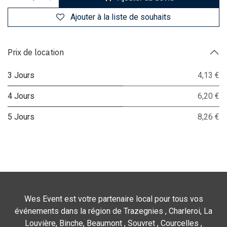
Ajouter à la liste de souhaits
Prix de location
3 Jours
4,13 €
4 Jours
6,20 €
5 Jours
8,26 €
Wes Event est votre partenaire local pour tous vos
événements dans la région de Trazegnies , Charleroi, La
Louvière, Binche, Beaumont , Souvret , Courcelles ,