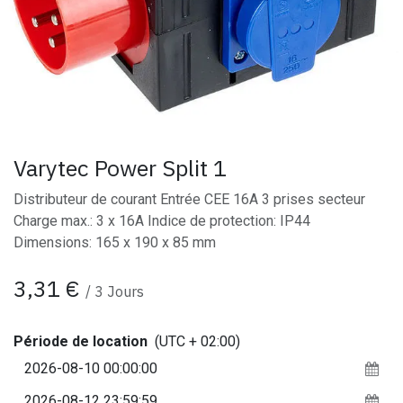
Varytec Power Split 1
Distributeur de courant Entrée CEE 16A 3 prises secteur
Charge max.: 3 x 16A Indice de protection: IP44
Dimensions: 165 x 190 x 85 mm
3,31
€
/
3
Jours
Période de location
(UTC + 02:00)