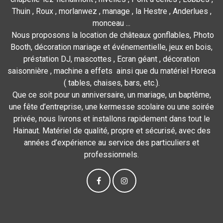
Thuin , Roux , morlanwez , manage , la Hestre , Anderlues ,
monceau ...
Nous proposons la location de châteaux gonflables, Photo
Booth, décoration mariage et événementielle, jeux en bois,
préstation DJ, mascottes , Ecran géant , décoration
saisonnière , machine a effets ainsi que du matériel Horeca
( tables, chaises, bars, etc.).
Que ce soit pour un anniversaire, un mariage, un baptême,
une fête d’entreprise, une kermesse scolaire ou une soirée
privée, nous livrons et installons rapidement dans tout le
Hainaut. Matériel de qualité, propre et sécurisé, avec des
années d’expérience au service des particuliers et
professionnels.