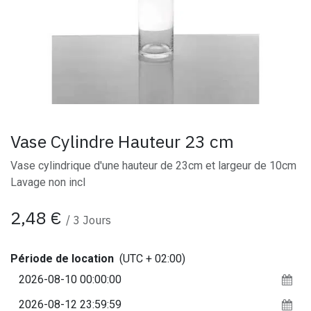
Vase Cylindre Hauteur 23 cm
Vase cylindrique d'une hauteur de 23cm et largeur de 10cm
Lavage non incl
2,48
€
/
3
Jours
Période de location
(UTC + 02:00)