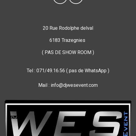
20 Rue Rodolphe delval
6183 Trazegnies
( PAS DE SHOW ROOM )
Tel : 071/49.16.56 ( pas de WhatsApp )
Mail : info@djwesevent.com