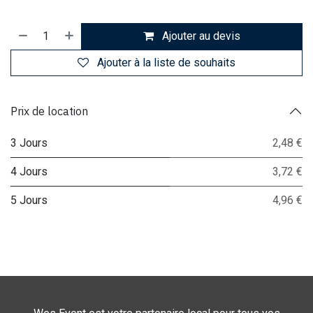
Ajouter au devis
Ajouter à la liste de souhaits
Prix de location
3 Jours
2,48 €
4 Jours
3,72 €
5 Jours
4,96 €