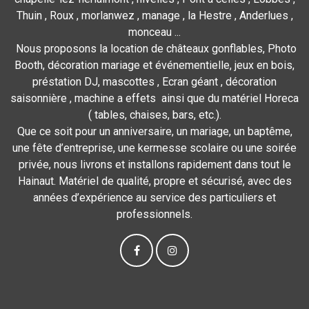
Thuin , Roux , morlanwez , manage , la Hestre , Anderlues ,
monceau ...
Nous proposons la location de châteaux gonflables, Photo
Booth, décoration mariage et événementielle, jeux en bois,
préstation DJ, mascottes , Ecran géant , décoration
saisonnière , machine a effets ainsi que du matériel Horeca
( tables, chaises, bars, etc.).
Que ce soit pour un anniversaire, un mariage, un baptême,
une fête d’entreprise, une kermesse scolaire ou une soirée
privée, nous livrons et installons rapidement dans tout le
Hainaut. Matériel de qualité, propre et sécurisé, avec des
années d’expérience au service des particuliers et
professionnels.