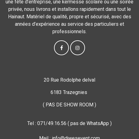
une fête d’entreprise, une kermesse scolaire ou une soirée
privée, nous livrons et installons rapidement dans tout le
Hainaut. Matériel de qualité, propre et sécurisé, avec des
années d’expérience au service des particuliers et
professionnels.
20 Rue Rodolphe delval
6183 Trazegnies
( PAS DE SHOW ROOM )
Tel : 071/49.16.56 ( pas de WhatsApp )
Mail : info@djwesevent.com