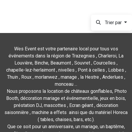
Trier par
Wes Event est votre partenaire local pour tous vos
événements dans la région de Trazegnies , Charleroi, La
Louvière, Binche, Beaumont , Souvret , Courcelles ,
chapelle-lez-herlaimont , nivelles , Pont à celles , Lobbes ,
Thuin , Roux , morlanwez , manage , la Hestre , Anderlues ,
monceau ...
Nous proposons la location de châteaux gonflables, Photo
Booth, décoration mariage et événementielle, jeux en bois,
préstation DJ, mascottes , Ecran géant , décoration
saisonnière , machine a effets ainsi que du matériel Horeca
( tables, chaises, bars, etc.).
Que ce soit pour un anniversaire, un mariage, un baptême,