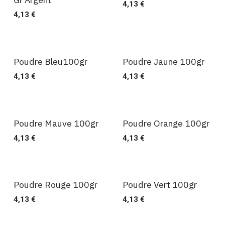
4,13
€
4,13
€
Poudre Bleu100gr
Poudre Jaune 100gr
Ventes
Ventes
4,13
€
4,13
€
Poudre Mauve 100gr
Poudre Orange 100gr
Ventes
Ventes
4,13
€
4,13
€
Poudre Rouge 100gr
Poudre Vert 100gr
Ventes
Ventes
4,13
€
4,13
€