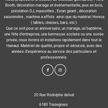
Booth, décoration mariage et événementielle, jeux en bois,
préstation DJ, mascottes , Ecran géant , décoration
saisonnière , machine a effets ainsi que du matériel Horeca
( tables, chaises, bars, etc.).
Que ce soit pour un anniversaire, un mariage, un baptême,
une fête d’entreprise, une kermesse scolaire ou une soirée
privée, nous livrons et installons rapidement dans tout le
Hainaut. Matériel de qualité, propre et sécurisé, avec des
années d’expérience au service des particuliers et
professionnels.
20 Rue Rodolphe delval
6183 Trazegnies