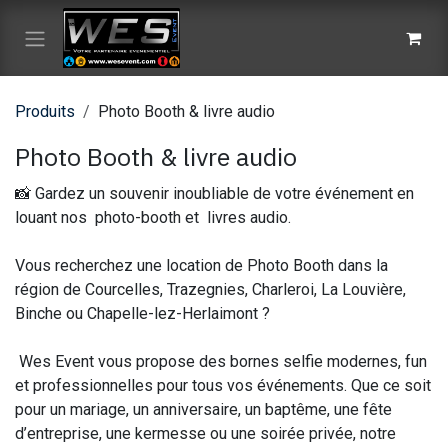
Se rendre au contenu
Produits
Photo Booth & livre audio
Photo Booth & livre audio
📸 Gardez un souvenir inoubliable de votre événement en
louant nos photo-booth et livres audio.
Vous recherchez une location de Photo Booth dans la
région de Courcelles, Trazegnies, Charleroi, La Louvière,
Binche ou Chapelle-lez-Herlaimont ?
Wes Event vous propose des bornes selfie modernes, fun
et professionnelles pour tous vos événements. Que ce soit
pour un mariage, un anniversaire, un baptême, une fête
d’entreprise, une kermesse ou une soirée privée, notre