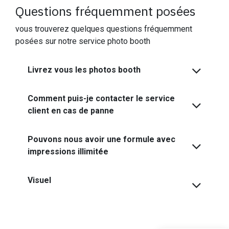
Questions fréquemment posées
vous trouverez quelques questions fréquemment
posées sur notre service photo booth
Livrez vous les photos booth
Comment puis-je contacter le service
client en cas de panne
Pouvons nous avoir une formule avec
impressions illimitée
Visuel