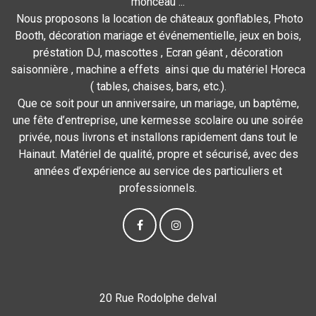
monceau ...
Nous proposons la location de châteaux gonflables, Photo
Booth, décoration mariage et événementielle, jeux en bois,
préstation DJ, mascottes , Ecran géant , décoration
saisonnière , machine a effets ainsi que du matériel Horeca
( tables, chaises, bars, etc.).
Que ce soit pour un anniversaire, un mariage, un baptême,
une fête d’entreprise, une kermesse scolaire ou une soirée
privée, nous livrons et installons rapidement dans tout le
Hainaut. Matériel de qualité, propre et sécurisé, avec des
années d’expérience au service des particuliers et
professionnels.
20 Rue Rodolphe delval