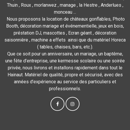
Thuin , Roux , morlanwez , manage , la Hestre , Anderlues ,
monceau ...
Nous proposons la location de châteaux gonflables, Photo
Booth, décoration mariage et événementielle, jeux en bois,
préstation DJ, mascottes , Ecran géant , décoration
saisonnière , machine a effets ainsi que du matériel Horeca
( tables, chaises, bars, etc.).
Que ce soit pour un anniversaire, un mariage, un baptême,
une fête d’entreprise, une kermesse scolaire ou une soirée
privée, nous livrons et installons rapidement dans tout le
Hainaut. Matériel de qualité, propre et sécurisé, avec des
années d’expérience au service des particuliers et
professionnels.