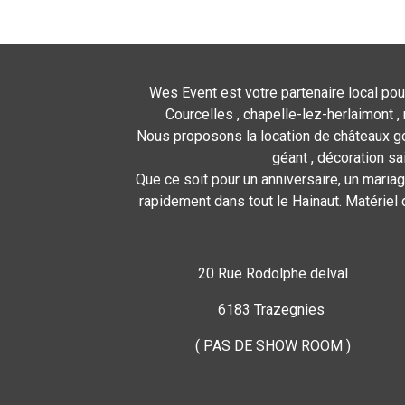
Wes Event est votre partenaire local pou
Courcelles , chapelle-lez-herlaimont , 
Nous proposons la location de châteaux gon
géant , décoration sa
Que ce soit pour un anniversaire, un mariag
rapidement dans tout le Hainaut. Matériel 
20 Rue Rodolphe delval
6183 Trazegnies
( PAS DE SHOW ROOM )