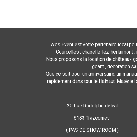
Wes Event est votre partenaire local pou
Courcelles , chapelle-lez-herlaimont , 
Nous proposons la location de châteaux gon
géant , décoration sa
Que ce soit pour un anniversaire, un mariag
rapidement dans tout le Hainaut. Matériel 
20 Rue Rodolphe delval
6183 Trazegnies
( PAS DE SHOW ROOM )