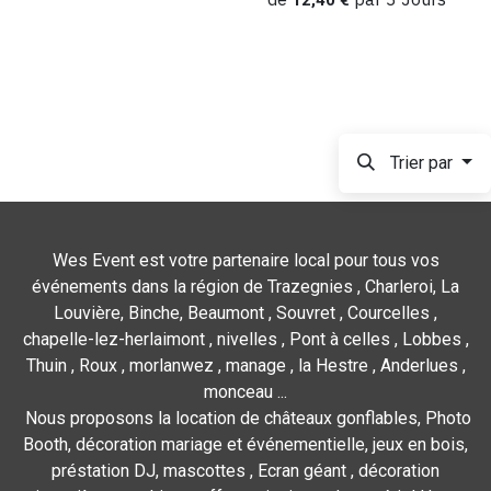
Trier par
Wes Event est votre partenaire local pour tous vos
événements dans la région de Trazegnies , Charleroi, La
Louvière, Binche, Beaumont , Souvret , Courcelles ,
chapelle-lez-herlaimont , nivelles , Pont à celles , Lobbes ,
Thuin , Roux , morlanwez , manage , la Hestre , Anderlues ,
monceau ...
Nous proposons la location de châteaux gonflables, Photo
Booth, décoration mariage et événementielle, jeux en bois,
préstation DJ, mascottes , Ecran géant , décoration