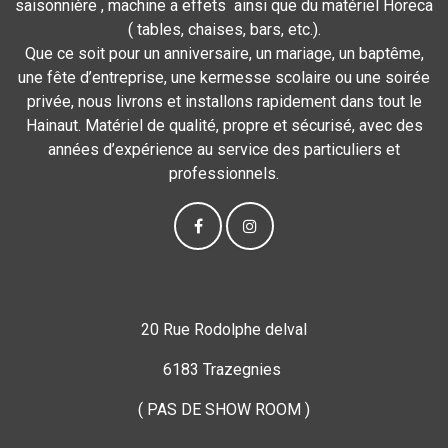
saisonnière , machine a effets ainsi que du matériel Horeca
( tables, chaises, bars, etc.).
Que ce soit pour un anniversaire, un mariage, un baptême,
une fête d’entreprise, une kermesse scolaire ou une soirée
privée, nous livrons et installons rapidement dans tout le
Hainaut. Matériel de qualité, propre et sécurisé, avec des
années d’expérience au service des particuliers et
professionnels.
20 Rue Rodolphe delval
6183 Trazegnies
( PAS DE SHOW ROOM )