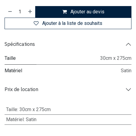
Ajouter au devis
Ajouter à la liste de souhaits
Spécifications
Taille
30cm x 275cm
Matériel
Satin
Prix de location
Taille
:
30cm x 275cm
Matériel
:
Satin