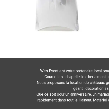
Wes Event est votre partenaire local pou
Courcelles , chapelle-lez-herlaimont , 
Nous proposons la location de châteaux gon
géant , décoration sa
Que ce soit pour un anniversaire, un mariag
rapidement dans tout le Hainaut. Matériel 