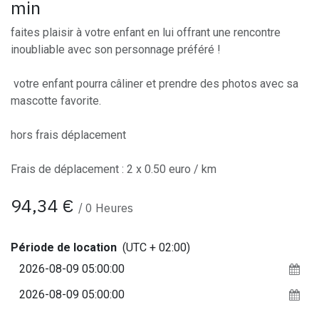
min
faites plaisir à votre enfant en lui offrant une rencontre
inoubliable avec son personnage préféré !
votre enfant pourra câliner et prendre des photos avec sa
mascotte favorite.
hors frais déplacement
Frais de déplacement : 2 x 0.50 euro / km
94,34
€
/
0
Heures
Période de location
(UTC + 02:00)