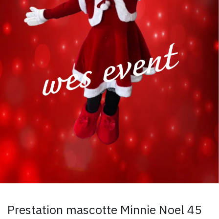
Prestation mascotte Minnie Noel 45