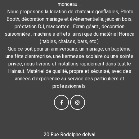
monceau ...
Nous proposons la location de châteaux gonflables, Photo
Booth, décoration mariage et événementielle, jeux en bois,
préstation DJ, mascottes , Ecran géant , décoration
saisonnière , machine a effets ainsi que du matériel Horeca
( tables, chaises, bars, etc.).
Que ce soit pour un anniversaire, un mariage, un baptême,
une fête d’entreprise, une kermesse scolaire ou une soirée
privée, nous livrons et installons rapidement dans tout le
Hainaut. Matériel de qualité, propre et sécurisé, avec des
années d’expérience au service des particuliers et
professionnels.
20 Rue Rodolphe delval