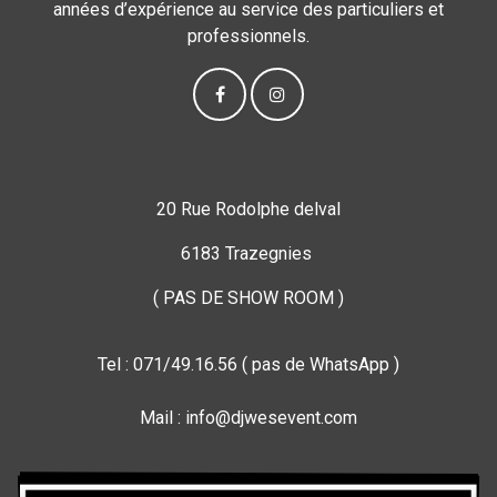
années d’expérience au service des particuliers et
professionnels.
20 Rue Rodolphe delval
6183 Trazegnies
( PAS DE SHOW ROOM )
Tel : 071/49.16.56 ( pas de WhatsApp )
Mail : info@djwesevent.com